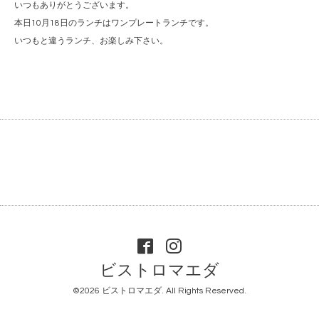
いつもありがとうございます。
本日10月18日のランチはワンプレートランチです。
いつもと違うランチ、お楽しみ下さい。
ビストロマエダ
©2026
ビストロマエダ
. All Rights Reserved.