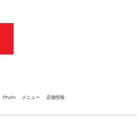
Photo
メニュー
店舗情報