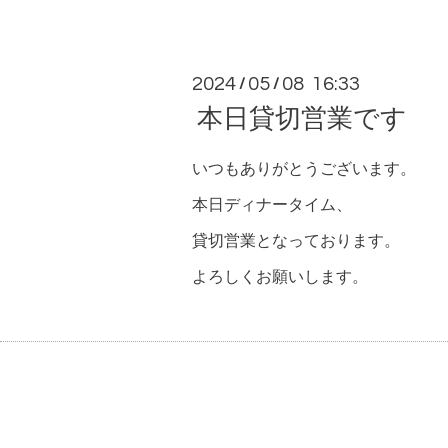
2024
05
08 16:33
/
/
本日貸切営業です
いつもありがとうございます。
本日ディナータイム、
貸切営業となっております。
よろしくお願いします。