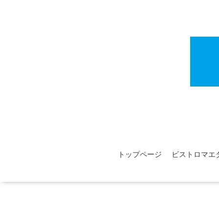
トップページ
ビストロマエ