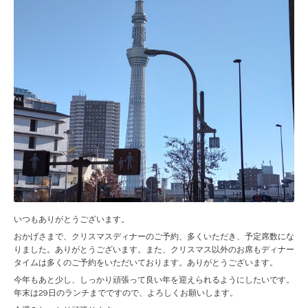
いつもありがとうございます。
おかげさまで、クリスマスディナーのご予約、多くいただき、予定席数にな
りました。ありがとうございます。また、クリスマス以外のお席もディナー
タイムは多くのご予約をいただいております。ありがとうございます。
今年もあと少し、しっかり頑張って良い年を迎えられるようにしたいです。
年末は29日のランチまでですので、よろしくお願いします。