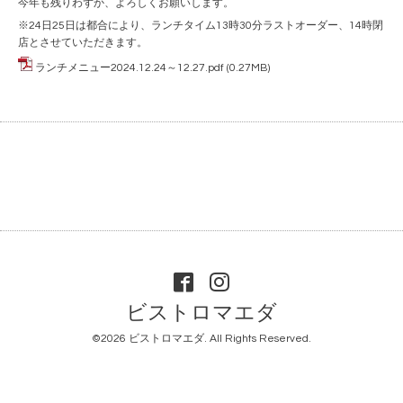
今年も残りわずか、よろしくお願いします。
※24日25日は都合により、ランチタイム13時30分ラストオーダー、14時閉
店とさせていただきます。
ランチメニュー2024.12.24～12.27.pdf
(0.27MB)
ビストロマエダ
©2026
ビストロマエダ
. All Rights Reserved.