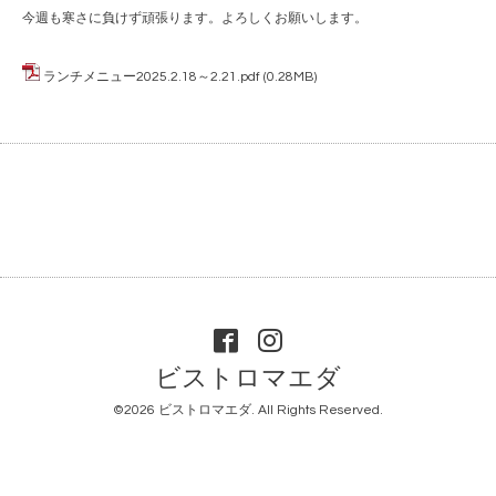
今週も寒さに負けず頑張ります。よろしくお願いします。
ランチメニュー2025.2.18～2.21.pdf
(0.28MB)
ビストロマエダ
©2026
ビストロマエダ
. All Rights Reserved.