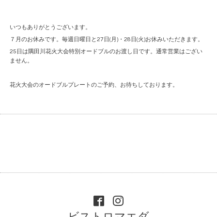
いつもありがとうございます。
７月のお休みです。毎週日曜日と27日(月)・28日(火)お休みいただきます。
25日は隅田川花火大会特別オードブルのお渡し日です。通常営業はござい
ません。
花火大会のオードブルプレートのご予約、お待ちしております。