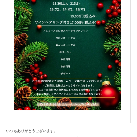
いつもありがとうございます。