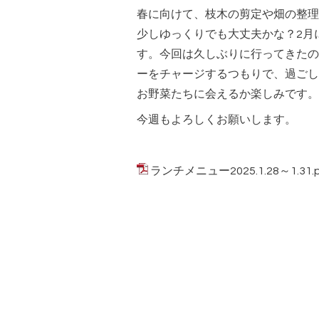
春に向けて、枝木の剪定や畑の整理
少しゆっくりでも大丈夫かな？2月
す。今回は久しぶりに行ってきたの
ーをチャージするつもりで、過ごし
お野菜たちに会えるか楽しみです。
今週もよろしくお願いします。
ランチメニュー2025.1.28～1.31.p