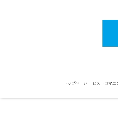
トップページ
ビストロマエ