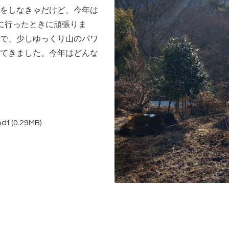
をしなきゃだけど、今年は
に行ったときに頑張りま
で、少しゆっくり山のパワ
てきました。今年はどんな
df
(0.29MB)