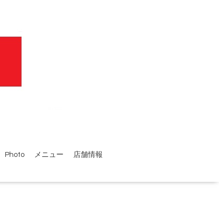
Photo
メニュー
店舗情報